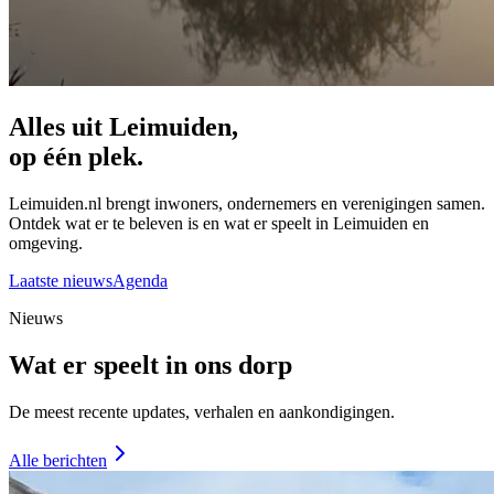
Alles uit Leimuiden,
op één plek.
Leimuiden.nl brengt inwoners, ondernemers en verenigingen samen.
Ontdek wat er te beleven is en wat er speelt in Leimuiden en
omgeving.
Laatste nieuws
Agenda
Nieuws
Wat er speelt in ons dorp
De meest recente updates, verhalen en aankondigingen.
Alle berichten