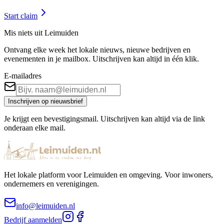
Start claim
Mis niets uit Leimuiden
Ontvang elke week het lokale nieuws, nieuwe bedrijven en
evenementen in je mailbox. Uitschrijven kan altijd in één klik.
E-mailadres
Inschrijven op nieuwsbrief
Je krijgt een bevestigingsmail. Uitschrijven kan altijd via de link
onderaan elke mail.
Het lokale platform voor Leimuiden en omgeving. Voor inwoners,
ondernemers en verenigingen.
info@leimuiden.nl
Bedrijf aanmelden