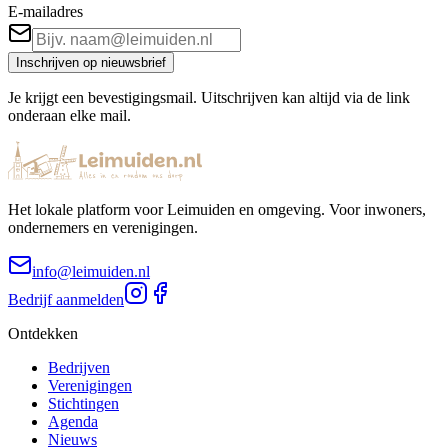
E-mailadres
Inschrijven op nieuwsbrief
Je krijgt een bevestigingsmail. Uitschrijven kan altijd via de link
onderaan elke mail.
Het lokale platform voor Leimuiden en omgeving. Voor inwoners,
ondernemers en verenigingen.
info@leimuiden.nl
Bedrijf aanmelden
Ontdekken
Bedrijven
Verenigingen
Stichtingen
Agenda
Nieuws