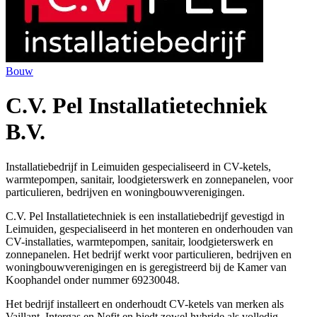
Bouw
C.V. Pel Installatietechniek
B.V.
Installatiebedrijf in Leimuiden gespecialiseerd in CV-ketels,
warmtepompen, sanitair, loodgieterswerk en zonnepanelen, voor
particulieren, bedrijven en woningbouwverenigingen.
C.V. Pel Installatietechniek is een installatiebedrijf gevestigd in
Leimuiden, gespecialiseerd in het monteren en onderhouden van
CV-installaties, warmtepompen, sanitair, loodgieterswerk en
zonnepanelen. Het bedrijf werkt voor particulieren, bedrijven en
woningbouwverenigingen en is geregistreerd bij de Kamer van
Koophandel onder nummer 69230048.
Het bedrijf installeert en onderhoudt CV-ketels van merken als
Vaillant, Intergas en Nefit en biedt zowel hybride als volledig