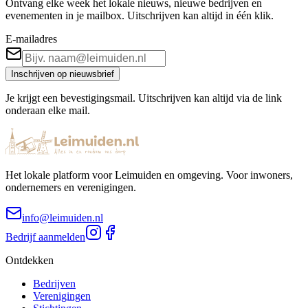
Ontvang elke week het lokale nieuws, nieuwe bedrijven en
evenementen in je mailbox. Uitschrijven kan altijd in één klik.
E-mailadres
Inschrijven op nieuwsbrief
Je krijgt een bevestigingsmail. Uitschrijven kan altijd via de link
onderaan elke mail.
Het lokale platform voor Leimuiden en omgeving. Voor inwoners,
ondernemers en verenigingen.
info@leimuiden.nl
Bedrijf aanmelden
Ontdekken
Bedrijven
Verenigingen