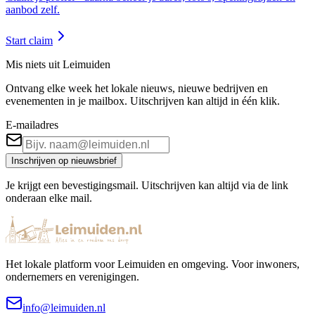
aanbod zelf.
Start claim
Mis niets uit Leimuiden
Ontvang elke week het lokale nieuws, nieuwe bedrijven en
evenementen in je mailbox. Uitschrijven kan altijd in één klik.
E-mailadres
Inschrijven op nieuwsbrief
Je krijgt een bevestigingsmail. Uitschrijven kan altijd via de link
onderaan elke mail.
Het lokale platform voor Leimuiden en omgeving. Voor inwoners,
ondernemers en verenigingen.
info@leimuiden.nl