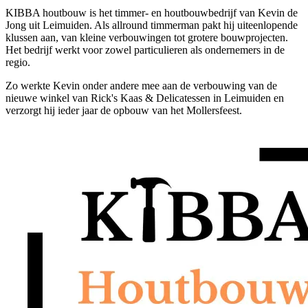
KIBBA houtbouw is het timmer- en houtbouwbedrijf van Kevin de
Jong uit Leimuiden. Als allround timmerman pakt hij uiteenlopende
klussen aan, van kleine verbouwingen tot grotere bouwprojecten.
Het bedrijf werkt voor zowel particulieren als ondernemers in de
regio.
Zo werkte Kevin onder andere mee aan de verbouwing van de
nieuwe winkel van Rick's Kaas & Delicatessen in Leimuiden en
verzorgt hij ieder jaar de opbouw van het Mollersfeest.