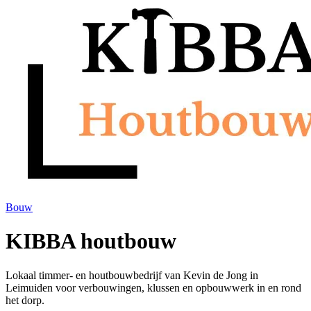
Bouw
KIBBA houtbouw
Lokaal timmer- en houtbouwbedrijf van Kevin de Jong in
Leimuiden voor verbouwingen, klussen en opbouwwerk in en rond
het dorp.