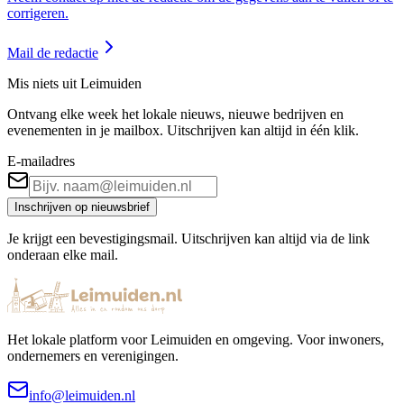
corrigeren.
Mail de redactie
Mis niets uit Leimuiden
Ontvang elke week het lokale nieuws, nieuwe bedrijven en
evenementen in je mailbox. Uitschrijven kan altijd in één klik.
E-mailadres
Inschrijven op nieuwsbrief
Je krijgt een bevestigingsmail. Uitschrijven kan altijd via de link
onderaan elke mail.
Het lokale platform voor Leimuiden en omgeving. Voor inwoners,
ondernemers en verenigingen.
info@leimuiden.nl